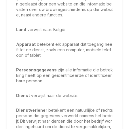
n geplaatst door een website en die informatie be
vatten over uw browsegeschiedenis op die websit
e, naast andere functies.
Land
verwijst naar: België
Apparaat
betekent elk apparaat dat toegang hee
ft tot de dienst, zoals een computer, mobiele telef
oon of tablet.
Persoonsgegevens
zijn alle informatie die betrek
king heeft op een geïdentificeerde of identificeer
bare persoon.
Dienst
verwijst naar de website.
Dienstverlener
betekent een natuurlijke of rechts
persoon die gegevens verwerkt namens het bedri
jf. Dit verwijst naar derden die door het bedrijf wor
den ingehuurd om de dienst te vergemakkelijken,