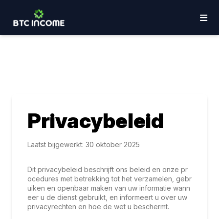
Privacybeleid
Laatst bijgewerkt: 30 oktober 2025
Dit privacybeleid beschrijft ons beleid en onze pr
ocedures met betrekking tot het verzamelen, gebr
uiken en openbaar maken van uw informatie wann
eer u de dienst gebruikt, en informeert u over uw
privacyrechten en hoe de wet u beschermt.