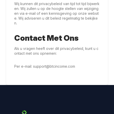
Wij kunnen dit privacybeleid van tijd tot tijd bijwerk
en. Wij zullen u op de hoogte stellen van wijziging
en via e-mail of een kennisgeving op onze websit
e. Wij adviseren u dit beleid regelmatig te bekijke
n.
Contact Met Ons
Als u vragen heeft over dit privacybeleid, kunt u c
ontact met ons opnemen:
Per e-mail:
support@btcincome.com