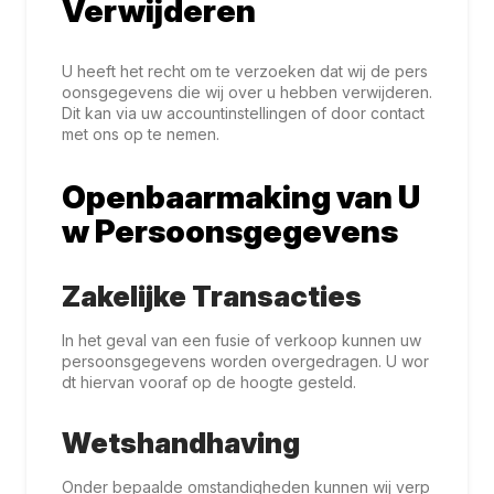
Verwijderen
U heeft het recht om te verzoeken dat wij de pers
oonsgegevens die wij over u hebben verwijderen.
Dit kan via uw accountinstellingen of door contact
met ons op te nemen.
Openbaarmaking van U
w Persoonsgegevens
Zakelijke Transacties
In het geval van een fusie of verkoop kunnen uw
persoonsgegevens worden overgedragen. U wor
dt hiervan vooraf op de hoogte gesteld.
Wetshandhaving
Onder bepaalde omstandigheden kunnen wij verp