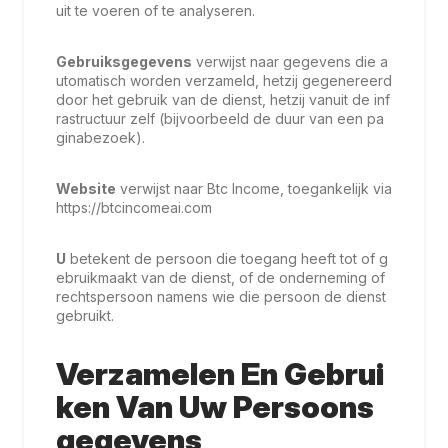
uit te voeren of te analyseren.
Gebruiksgegevens
verwijst naar gegevens die a
utomatisch worden verzameld, hetzij gegenereerd
door het gebruik van de dienst, hetzij vanuit de inf
rastructuur zelf (bijvoorbeeld de duur van een pa
ginabezoek).
Website
verwijst naar Btc Income, toegankelijk via
https://btcincomeai.com
U
betekent de persoon die toegang heeft tot of g
ebruikmaakt van de dienst, of de onderneming of
rechtspersoon namens wie die persoon de dienst
gebruikt.
Verzamelen En Gebrui
Ken Van Uw Persoons
Gegevens