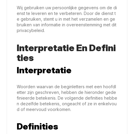
Wij gebruiken uw persoonlijke gegevens om de di
enst te leveren en te verbeteren. Door de dienst t
e gebruiken, stemt u in met het verzamelen en ge
bruiken van informatie in overeenstemming met dit
privacybeleid.
Interpretatie En Defini
Ties
Interpretatie
Woorden waarvan de beginletters met een hoofdl
etter zijn geschreven, hebben de hieronder gede
finieerde betekenis. De volgende definities hebbe
n dezelfde betekenis, ongeacht of ze in enkelvou
d of meervoud voorkomen.
Definities