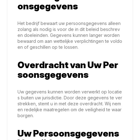
onsgegevens
Het bedrijf bewaart uw persoonsgegevens alleen
zolang als nodig is voor de in dit beleid beschrev
en doeleinden. Gegevens kunnen langer worden
bewaard om aan wettelijke verplichtingen te voldo
en of geschillen op te lossen.
Overdracht van Uw Per
soonsgegevens
Uw gegevens kunnen worden verwerkt op locatie
s buiten uw jurisdictie. Door deze gegevens te ver
strekken, stemt u in met deze overdracht. Wij nem
en redelijke maatregelen om de veiligheid te waar
borgen.
Uw Persoonsgegevens