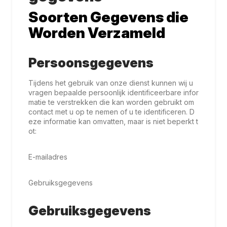
Soorten Gegevens die
Worden Verzameld
Persoonsgegevens
Tijdens het gebruik van onze dienst kunnen wij u
vragen bepaalde persoonlijk identificeerbare infor
matie te verstrekken die kan worden gebruikt om
contact met u op te nemen of u te identificeren. D
eze informatie kan omvatten, maar is niet beperkt t
ot:
E-mailadres
Gebruiksgegevens
Gebruiksgegevens