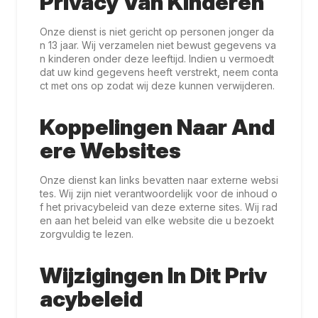
Privacy Van Kinderen
Onze dienst is niet gericht op personen jonger da
n 13 jaar. Wij verzamelen niet bewust gegevens va
n kinderen onder deze leeftijd. Indien u vermoedt
dat uw kind gegevens heeft verstrekt, neem conta
ct met ons op zodat wij deze kunnen verwijderen.
Koppelingen Naar And
Ere Websites
Onze dienst kan links bevatten naar externe websi
tes. Wij zijn niet verantwoordelijk voor de inhoud o
f het privacybeleid van deze externe sites. Wij rad
en aan het beleid van elke website die u bezoekt
zorgvuldig te lezen.
Wijzigingen In Dit Priv
Acybeleid