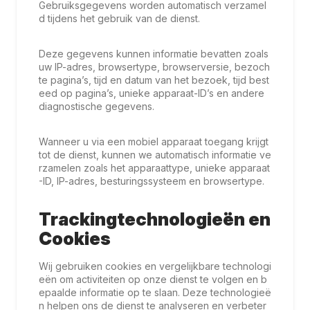
Gebruiksgegevens worden automatisch verzamel
d tijdens het gebruik van de dienst.
Deze gegevens kunnen informatie bevatten zoals
uw IP-adres, browsertype, browserversie, bezoch
te pagina’s, tijd en datum van het bezoek, tijd best
eed op pagina’s, unieke apparaat-ID’s en andere
diagnostische gegevens.
Wanneer u via een mobiel apparaat toegang krijgt
tot de dienst, kunnen we automatisch informatie ve
rzamelen zoals het apparaattype, unieke apparaat
-ID, IP-adres, besturingssysteem en browsertype.
Trackingtechnologieën en
Cookies
Wij gebruiken cookies en vergelijkbare technologi
eën om activiteiten op onze dienst te volgen en b
epaalde informatie op te slaan. Deze technologieë
n helpen ons de dienst te analyseren en verbeter