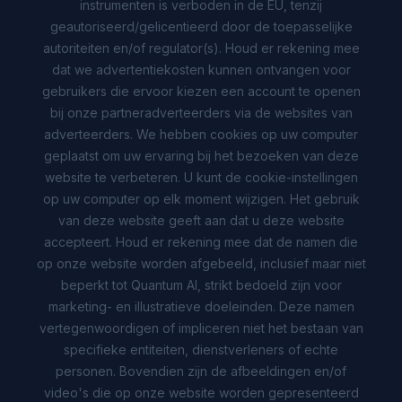
instrumenten is verboden in de EU, tenzij
geautoriseerd/gelicentieerd door de toepasselijke
autoriteiten en/of regulator(s). Houd er rekening mee
dat we advertentiekosten kunnen ontvangen voor
gebruikers die ervoor kiezen een account te openen
bij onze partneradverteerders via de websites van
adverteerders. We hebben cookies op uw computer
geplaatst om uw ervaring bij het bezoeken van deze
website te verbeteren. U kunt de cookie-instellingen
op uw computer op elk moment wijzigen. Het gebruik
van deze website geeft aan dat u deze website
accepteert. Houd er rekening mee dat de namen die
op onze website worden afgebeeld, inclusief maar niet
beperkt tot Quantum AI, strikt bedoeld zijn voor
marketing- en illustratieve doeleinden. Deze namen
vertegenwoordigen of impliceren niet het bestaan van
specifieke entiteiten, dienstverleners of echte
personen. Bovendien zijn de afbeeldingen en/of
video's die op onze website worden gepresenteerd