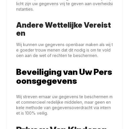
licht zijn uw gegevens vrij te geven aan overheidsi
nstanties.
Andere Wettelijke Vereist
en
Wij kunnen uw gegevens openbaar maken als wij t
e goeder trouw menen dat dit nodig is om te vold
oen aan de wet of rechten te beschermen.
Beveiliging van Uw Pers
oonsgegevens
Wij streven ernaar uw gegevens te beschermen m
et commercieel redelijke middelen, maar geen en
kele methode van gegevensoverdracht via intern
et is 100% veilig.